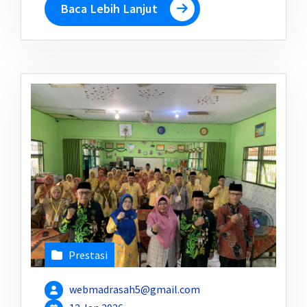
Baca Lebih Lanjut
Prestasi
webmadrasah5@gmail.com