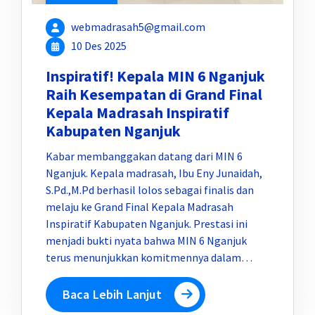
webmadrasah5@gmail.com
10 Des 2025
Inspiratif! Kepala MIN 6 Nganjuk
Raih Kesempatan di Grand Final
Kepala Madrasah Inspiratif
Kabupaten Nganjuk
Kabar membanggakan datang dari MIN 6
Nganjuk. Kepala madrasah, Ibu Eny Junaidah,
S.Pd.,M.Pd berhasil lolos sebagai finalis dan
melaju ke Grand Final Kepala Madrasah
Inspiratif Kabupaten Nganjuk. Prestasi ini
menjadi bukti nyata bahwa MIN 6 Nganjuk
terus menunjukkan komitmennya dalam…
Baca Lebih Lanjut