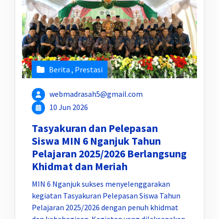
Berita
,
Prestasi
webmadrasah5@gmail.com
10 Jun 2026
Tasyakuran dan Pelepasan
Siswa MIN 6 Nganjuk Tahun
Pelajaran 2025/2026 Berlangsung
Khidmat dan Meriah
MIN 6 Nganjuk sukses menyelenggarakan
kegiatan Tasyakuran Pelepasan Siswa Tahun
Pelajaran 2025/2026 dengan penuh khidmat