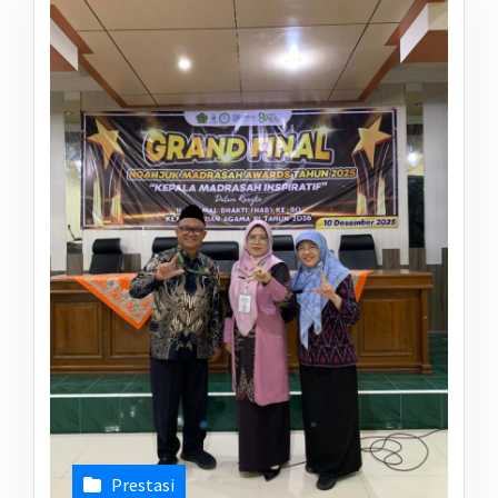
Prestasi