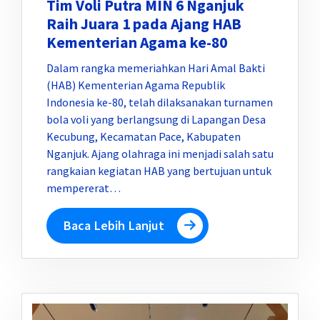
Tim Voli Putra MIN 6 Nganjuk
Raih Juara 1 pada Ajang HAB
Kementerian Agama ke-80
Dalam rangka memeriahkan Hari Amal Bakti
(HAB) Kementerian Agama Republik
Indonesia ke-80, telah dilaksanakan turnamen
bola voli yang berlangsung di Lapangan Desa
Kecubung, Kecamatan Pace, Kabupaten
Nganjuk. Ajang olahraga ini menjadi salah satu
rangkaian kegiatan HAB yang bertujuan untuk
mempererat…
Baca Lebih Lanjut