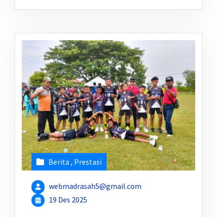
Berita
,
Prestasi
webmadrasah5@gmail.com
19 Des 2025