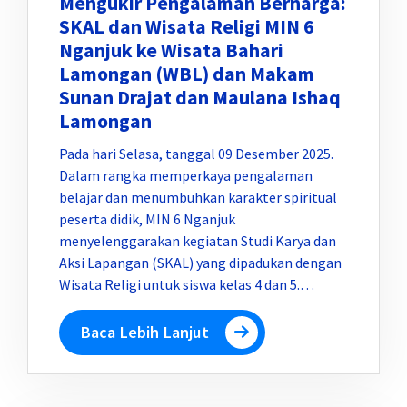
Mengukir Pengalaman Berharga:
SKAL dan Wisata Religi MIN 6
Nganjuk ke Wisata Bahari
Lamongan (WBL) dan Makam
Sunan Drajat dan Maulana Ishaq
Lamongan
Pada hari Selasa, tanggal 09 Desember 2025.
Dalam rangka memperkaya pengalaman
belajar dan menumbuhkan karakter spiritual
peserta didik, MIN 6 Nganjuk
menyelenggarakan kegiatan Studi Karya dan
Aksi Lapangan (SKAL) yang dipadukan dengan
Wisata Religi untuk siswa kelas 4 dan 5.…
Baca Lebih Lanjut