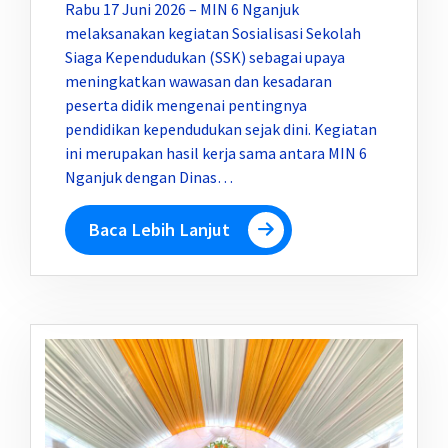
Rabu 17 Juni 2026 – MIN 6 Nganjuk
melaksanakan kegiatan Sosialisasi Sekolah
Siaga Kependudukan (SSK) sebagai upaya
meningkatkan wawasan dan kesadaran
peserta didik mengenai pentingnya
pendidikan kependudukan sejak dini. Kegiatan
ini merupakan hasil kerja sama antara MIN 6
Nganjuk dengan Dinas…
Baca Lebih Lanjut